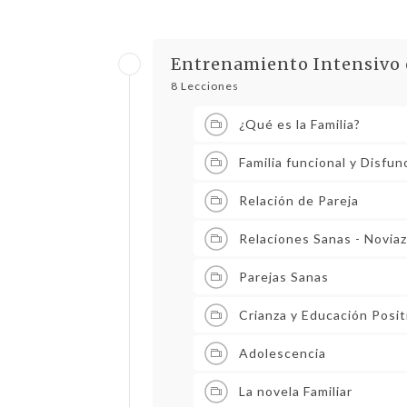
Entrenamiento Intensivo e
8 Lecciones
¿Qué es la Familia?
Familia funcional y Disfun
Relación de Pareja
Relaciones Sanas - Novia
Parejas Sanas
Crianza y Educación Posit
Adolescencia
La novela Familiar