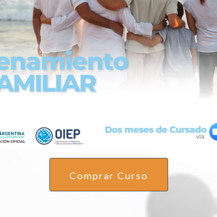
Comprar Curso