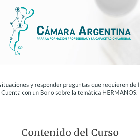
situaciones y responder preguntas que requieren de la
Cuenta con un Bono sobre la temática HERMANOS.
Contenido del Curso