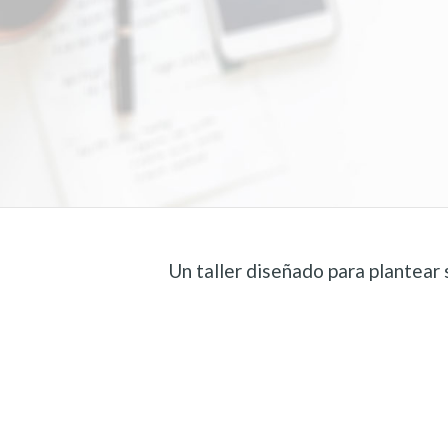
Un taller diseñado para plantear 