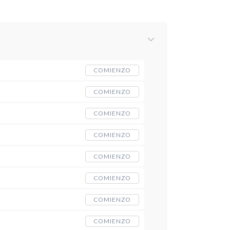
COMIENZO
COMIENZO
COMIENZO
COMIENZO
COMIENZO
COMIENZO
COMIENZO
COMIENZO