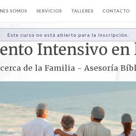
ENES SOMOS
SERVICIOS
TALLERES
CONTACTO
Este curso no está abierto para la inscripción.
nto Intensivo en 
cerca de la Familia - Asesoría Bíb