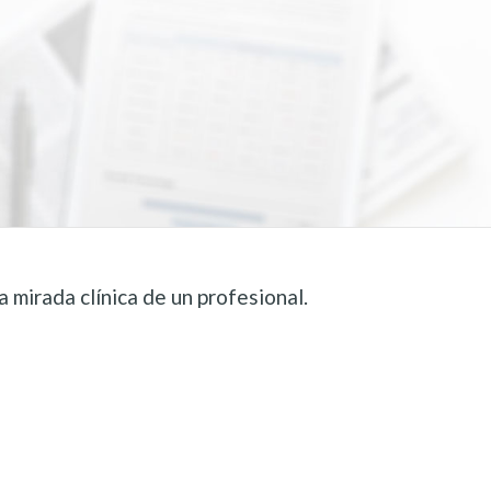
 mirada clínica de un profesional.