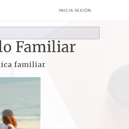
INICIA SESIÓN
lo Familiar
lica familiar