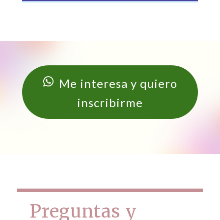
Me interesa y quiero
inscribirme
Preguntas y