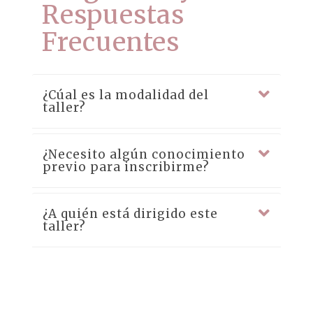
Respuestas
Frecuentes
¿Cúal es la modalidad del
taller?
¿Necesito algún conocimiento
previo para inscribirme?
¿A quién está dirigido este
taller?