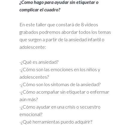
¿Como hago para ayudar sin etiquetar o
complicar el cuadro?
En este taller que constará de 8 videos
grabados podremos abordar todos los temas
que surgen a partir de la ansiedad infantil o
adolescente:
-¿Qué es ansiedad?
-¿Cómo son las emociones en los niños y
adolescentes?
-¿Cómo son los síntomas de la ansiedad?
-¿Cómo acompañar sin etiquetar o enfermar
aún más?
-¿Cómo ayudar en una crisis o secuestro
emocional?
-¿Qué herramientas puedo adquirir?