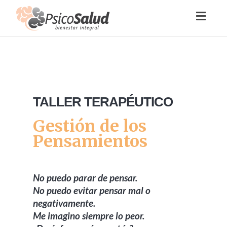
Toggl
naviga
TALLER TERAPÉUTICO
Gestión de los
Pensamientos
No puedo parar de pensar.
No puedo evitar pensar mal o
negativamente.
Me imagino siempre lo peor.