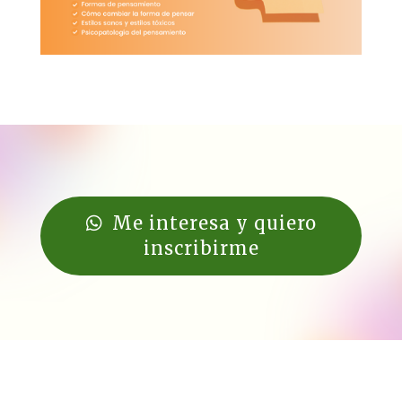
Me interesa y quiero
inscribirme