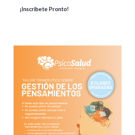
¡Inscribete Pronto!