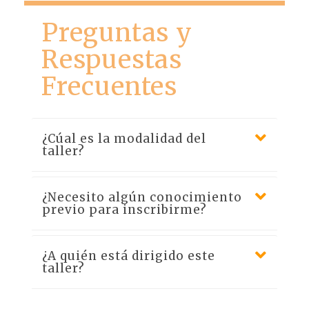
Preguntas y
Respuestas
Frecuentes
¿Cúal es la modalidad del
taller?
¿Necesito algún conocimiento
previo para inscribirme?
¿A quién está dirigido este
taller?