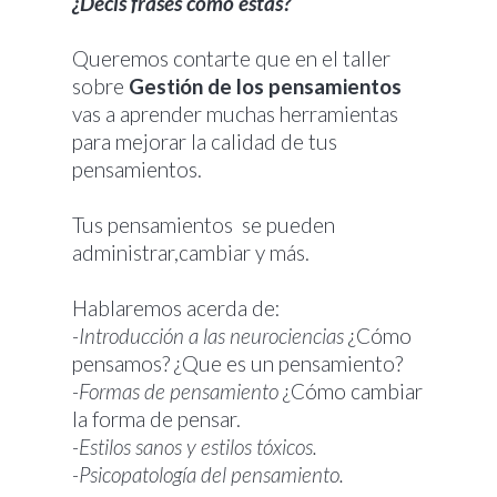
¿Decís frases cómo estás?
Queremos contarte que en el taller
sobre
Gestión de los pensamientos
vas a aprender muchas herramientas
para mejorar la calidad de tus
pensamientos.
Tus pensamientos se pueden
administrar,cambiar y más.
Hablaremos acerda de:
-Introducción a las neurociencias
¿Cómo
pensamos? ¿Que es un pensamiento?
-Formas de pensamiento
¿Cómo cambiar
la forma de pensar.
-Estilos sanos y estilos tóxicos.
-Psicopatología del pensamiento.