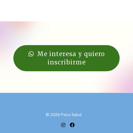
Me interesa y quiero
inscribirme
© 2026 Psico Salud