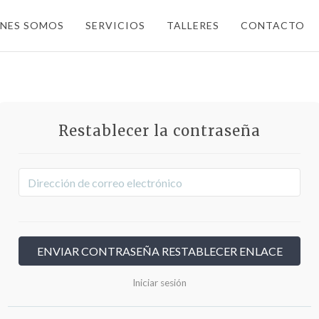
ENES SOMOS
SERVICIOS
TALLERES
CONTACTO
Restablecer la contraseña
Iniciar sesión