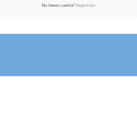
No tienes cuenta?
Regístrate