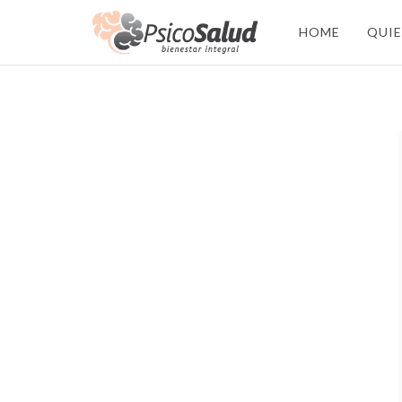
HOME
QUI