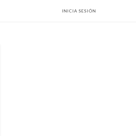
INICIA SESIÓN