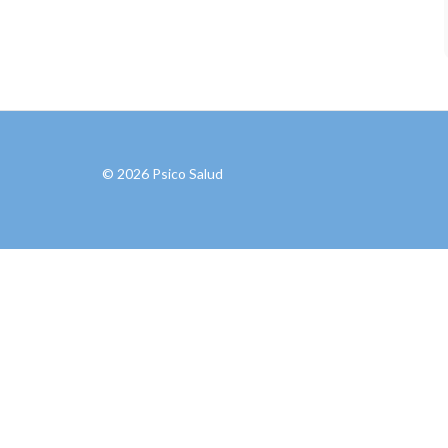
© 2026 Psico Salud